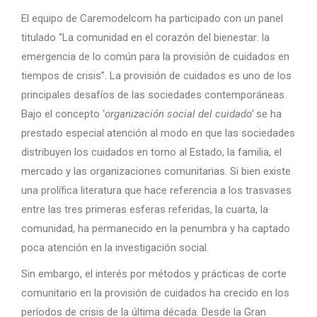
El equipo de Caremodelcom ha participado con un panel
titulado “
La comunidad en el corazón del bienestar: la
emergencia de lo común para la provisión de cuidados en
tiempos de crisis
”. La provisión de cuidados es uno de los
principales desafíos de las sociedades contemporáneas.
Bajo el concepto ‘
organización social del cuidado’
se ha
prestado especial atención al modo en que las sociedades
distribuyen los cuidados en torno al Estado, la familia, el
mercado y las organizaciones comunitarias. Si bien existe
una prolífica literatura que hace referencia a los trasvases
entre las tres primeras esferas referidas, la cuarta, la
comunidad, ha permanecido en la penumbra y ha captado
poca atención en la investigación social.
Sin embargo, el interés por métodos y prácticas de corte
comunitario en la provisión de cuidados ha crecido en los
períodos de crisis de la última década. Desde la Gran