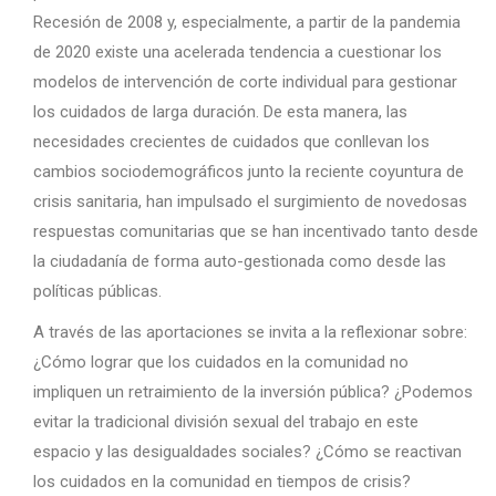
Recesión de 2008 y, especialmente, a partir de la pandemia
de 2020 existe una acelerada tendencia a cuestionar los
modelos de intervención de corte individual para gestionar
los cuidados de larga duración. De esta manera, las
necesidades crecientes de cuidados que conllevan los
cambios sociodemográficos junto la reciente coyuntura de
crisis sanitaria, han impulsado el surgimiento de novedosas
respuestas comunitarias que se han incentivado tanto desde
la ciudadanía de forma auto-gestionada como desde las
políticas públicas.
A través de las aportaciones se invita a la reflexionar sobre:
¿Cómo lograr que los cuidados en la comunidad no
impliquen un retraimiento de la inversión pública? ¿Podemos
evitar la tradicional división sexual del trabajo en este
espacio y las desigualdades sociales? ¿Cómo se reactivan
los cuidados en la comunidad en tiempos de crisis?