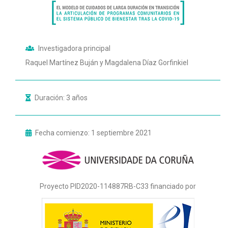
Investigadora principal
Raquel Martínez Buján y Magdalena Díaz Gorfinkiel
Duración: 3 años
Fecha comienzo: 1 septiembre 2021
Proyecto PID2020-114887RB-C33 financiado por