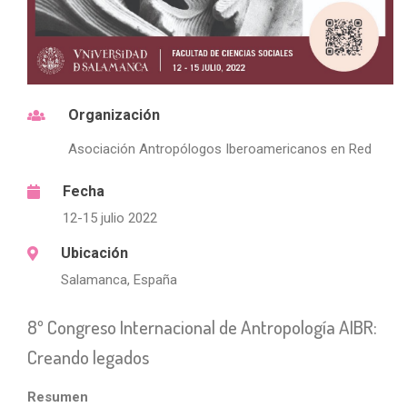
Organización
Asociación Antropólogos Iberoamericanos en Red
Fecha
12-15 julio 2022
Ubicación
Salamanca, España
8º Congreso Internacional de Antropología AIBR:
Creando legados
Resumen