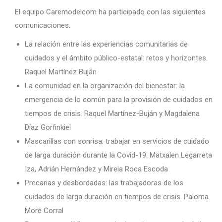
El equipo Caremodelcom ha participado con las siguientes
comunicaciones:
La relación entre las experiencias comunitarias de
cuidados y el ámbito público-estatal: retos y horizontes.
Raquel Martínez Buján
La comunidad en la organización del bienestar: la
emergencia de lo común para la provisión de cuidados en
tiempos de crisis. Raquel Martínez-Buján y Magdalena
Díaz Gorfinkiel
Mascarillas con sonrisa: trabajar en servicios de cuidado
de larga duración durante la Covid-19. Matxalen Legarreta
Iza, Adrián Hernández y Mireia Roca Escoda
Precarias y desbordadas: las trabajadoras de los
cuidados de larga duración en tiempos de crisis. Paloma
Moré Corral