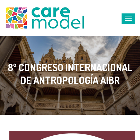
8º CONGRESO INTERNACIONAL
DE ANTROPOLOGÍA AIBR