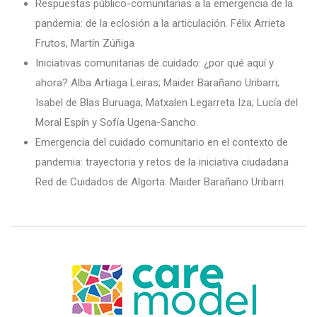
Respuestas público-comunitarias a la emergencia de la
pandemia: de la eclosión a la articulación. Félix Arrieta
Frutos, Martín Zúñiga
Iniciativas comunitarias de cuidado: ¿por qué aquí y
ahora? Alba Artiaga Leiras; Maider Barañano Uribarri;
Isabel de Blas Buruaga; Matxalen Legarreta Iza; Lucía del
Moral Espín y Sofía Ugena-Sancho.
Emergencia del cuidado comunitario en el contexto de
pandemia: trayectoria y retos de la iniciativa ciudadana
Red de Cuidados de Algorta. Maider Barañano Uribarri.