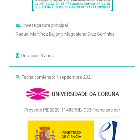
Investigadora principal
Raquel Martínez Buján y Magdalena Díaz Gorfinkiel
Duración: 3 años
Fecha comienzo: 1 septiembre 2021
Proyecto PID2020-114887RB-C33 financiado por