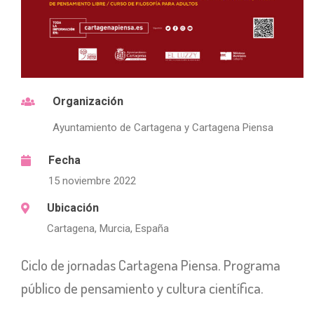
Organización
Ayuntamiento de Cartagena y Cartagena Piensa
Fecha
15 noviembre 2022
Ubicación
Cartagena, Murcia, España
Ciclo de jornadas Cartagena Piensa. Programa
público de pensamiento y cultura científica.