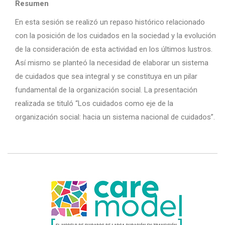
Resumen
En esta sesión se realizó un repaso histórico relacionado
con la posición de los cuidados en la sociedad y la evolución
de la consideración de esta actividad en los últimos lustros.
Así mismo se planteó la necesidad de elaborar un sistema
de cuidados que sea integral y se constituya en un pilar
fundamental de la organización social. La presentación
realizada se tituló “Los cuidados como eje de la
organización social: hacia un sistema nacional de cuidados”.