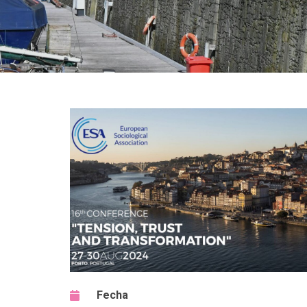
Fecha