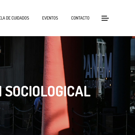
LA DE CUIDADOS
EVENTOS
CONTACTO
 SOCIOLOGICAL