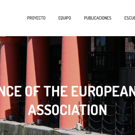
PROYECTO
EQUIPO
PUBLICACIONES
ESCUE
NCE OF THE EUROPEAN
ASSOCIATION