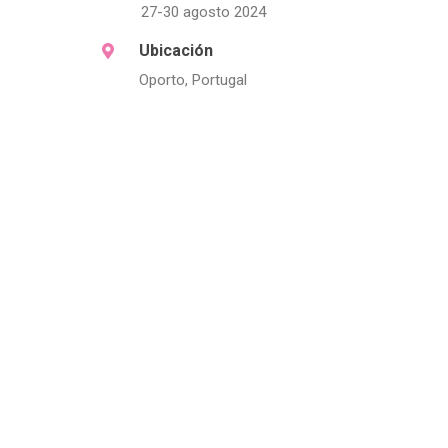
27-30 agosto 2024
Ubicación
Oporto, Portugal