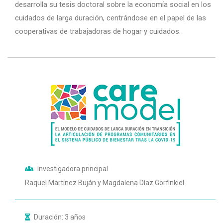
desarrolla su tesis doctoral sobre la economía social en los
cuidados de larga duración, centrándose en el papel de las
cooperativas de trabajadoras de hogar y cuidados.
Investigadora principal
Raquel Martínez Buján y Magdalena Díaz Gorfinkiel
Duración: 3 años