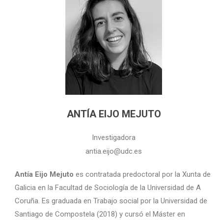
ANTÍA EIJO MEJUTO
Investigadora
antia.eijo@udc.es
Antía Eijo Mejuto
es contratada predoctoral por la Xunta de
Galicia en la Facultad de Sociología de la Universidad de A
Coruña. Es graduada en Trabajo social por la Universidad de
Santiago de Compostela (2018) y cursó el Máster en