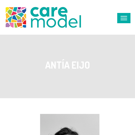
ANTÍA EIJO