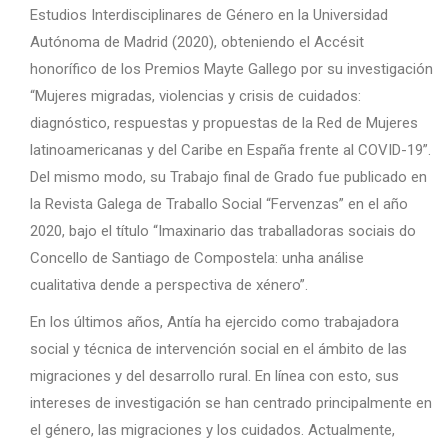
Estudios Interdisciplinares de Género en la Universidad
Autónoma de Madrid (2020), obteniendo el Accésit
honorífico de los Premios Mayte Gallego por su investigación
“Mujeres migradas, violencias y crisis de cuidados:
diagnóstico, respuestas y propuestas de la Red de Mujeres
latinoamericanas y del Caribe en España frente al COVID-19”.
Del mismo modo, su Trabajo final de Grado fue publicado en
la Revista Galega de Traballo Social “Fervenzas” en el año
2020, bajo el título “Imaxinario das traballadoras sociais do
Concello de Santiago de Compostela: unha análise
cualitativa dende a perspectiva de xénero”.
En los últimos años, Antía ha ejercido como trabajadora
social y técnica de intervención social en el ámbito de las
migraciones y del desarrollo rural. En línea con esto, sus
intereses de investigación se han centrado principalmente en
el género, las migraciones y los cuidados. Actualmente,