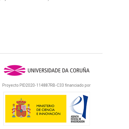
Proyecto PID2020-114887RB-C33 financiado por