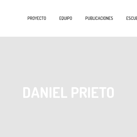
PROYECTO
EQUIPO
PUBLICACIONES
ESCUE
DANIEL PRIETO