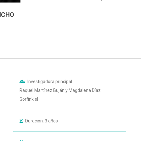
NCHO
Investigadora principal
Raquel Martínez Buján y Magdalena Díaz
Gorfinkiel
Duración: 3 años